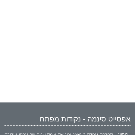
אפסייט סינמה - נקודות מפתח