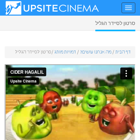
סרטון לסיידר הגליל
דף הבית
/
מה אנחנו עושים?
/
דמויות מותג
/
סרטון לסיידר הגליל