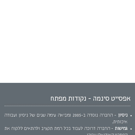
אפסייט סינמה - נקודות מפתח
ניסיון
- החברה נוסדה ב-2005 ומביאה עימה שנים של ניסיון ועבודה
איכותית.
גמישות
- החברה דרוכה לעבוד בכל רמת תקציב ולהתאים ללקוח את