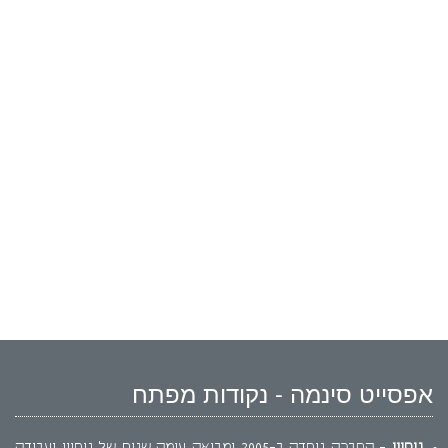
אפסייט סינמה - נקודות מפתח