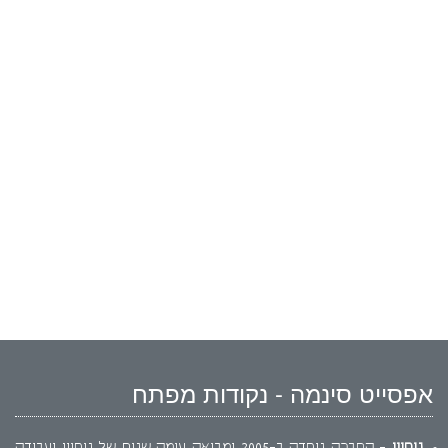
אפסייט סינמה - נקודות מפתח