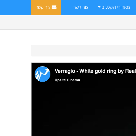
מאחורי הקלעים
צור קשר
צור קשר