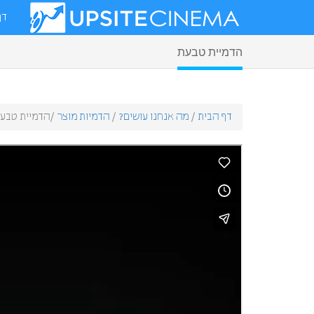
דף
הדמיית טבעת
דף הבית
/
מה אנחנו עושים?
/
הדמיות מוצר
/
הדמיית טבע