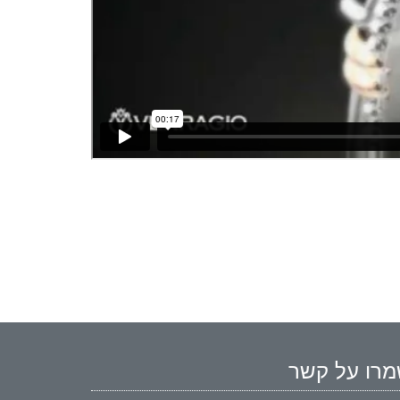
רו על קשר