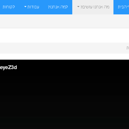
 הבית
מה אנחנו עושים?
למה אנחנו?
עבודות
לקוחות
ת