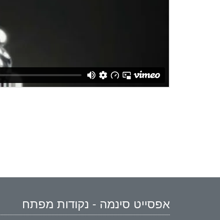
אפסייט סינמה - נקודות מפתח